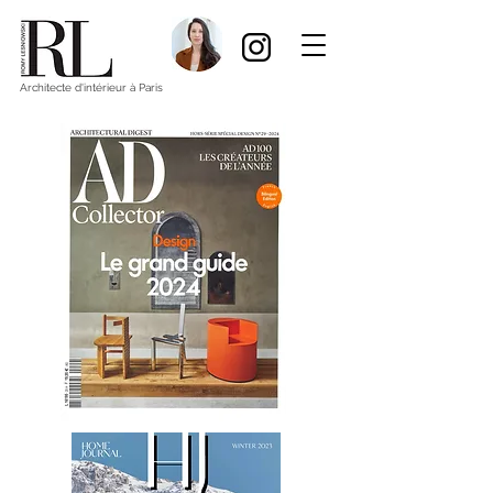
Architecte d'intérieur à Paris