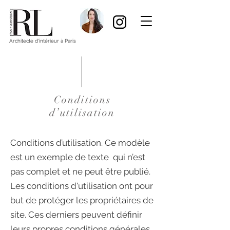
Architecte d'intérieur à Paris
Conditions
d’utilisation
Conditions d’utilisation. Ce modèle
est un exemple de texte qui n’est
pas complet et ne peut être publié.
Les conditions d'utilisation ont pour
but de protéger les propriétaires de
site. Ces derniers peuvent définir
leurs propres conditions générales