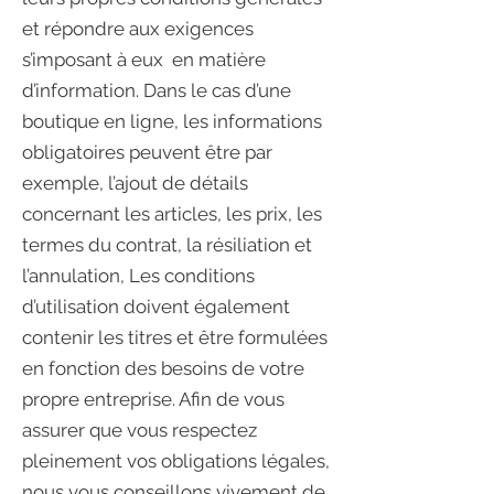
et répondre aux exigences
s’imposant à eux en matière
d’information. Dans le cas d’une
boutique en ligne, les informations
obligatoires peuvent être par
exemple, l’ajout de détails
concernant les articles, les prix, les
termes du contrat, la résiliation et
l’annulation, Les conditions
d’utilisation doivent également
contenir les titres et être formulées
en fonction des besoins de votre
propre entreprise. Afin de vous
assurer que vous respectez
pleinement vos obligations légales,
nous vous conseillons vivement de